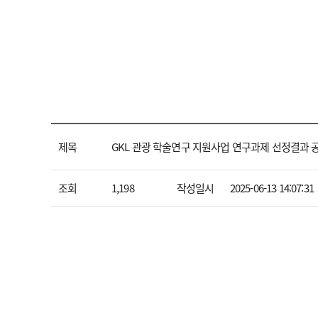
제목
GKL 관광 학술연구 지원사업 연구과제 선정결과 
조회
1,198
작성일시
2025-06-13 14:07:31